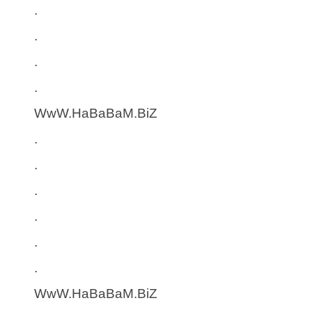
.
.
.
.
WwW.HaBaBaM.BiZ
.
.
.
.
.
.
WwW.HaBaBaM.BiZ