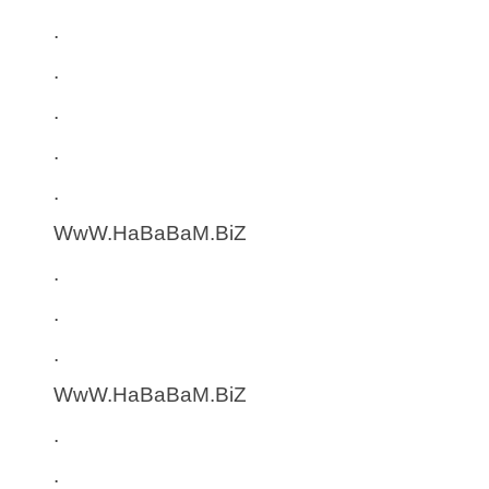
.
.
.
.
.
WwW.HaBaBaM.BiZ
.
.
.
WwW.HaBaBaM.BiZ
.
.