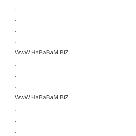
.
.
.
.
WwW.HaBaBaM.BiZ
.
.
.
WwW.HaBaBaM.BiZ
.
.
.