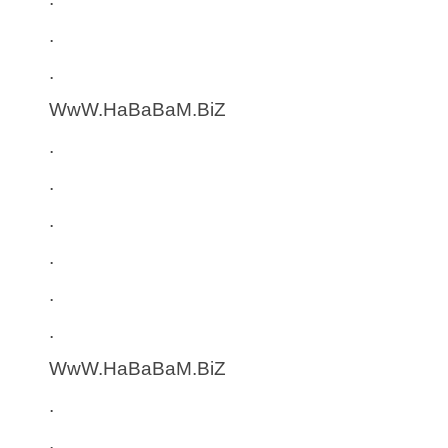
.
.
WwW.HaBaBaM.BiZ
.
.
.
.
.
.
WwW.HaBaBaM.BiZ
.
.