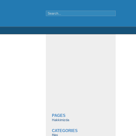
PAGES
Hakkimizda
CATEGORIES
Bilgi