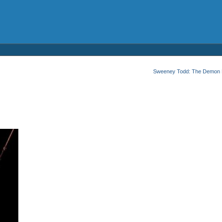
Sweeney Todd: The Demon Ba