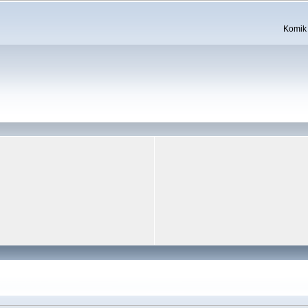
Komik 