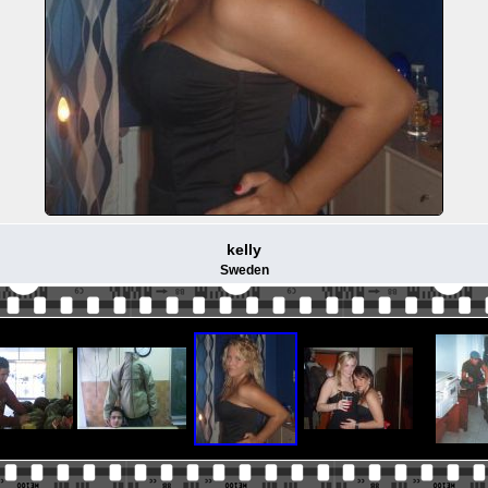
kelly
Sweden