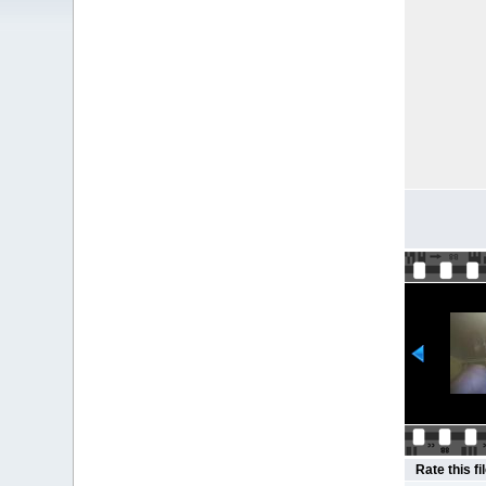
Rate this fi